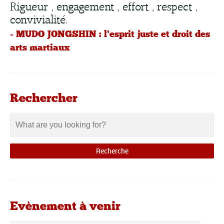
Rigueur , engagement , effort , respect ,
convivialité.
- MUDO JONGSHIN : l'esprit juste et droit des
arts martiaux
Rechercher
Evènement à venir