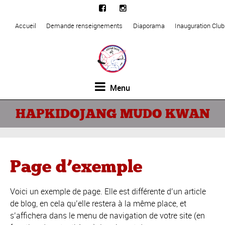
Accueil
Demande renseignements
Diaporama
Inauguration Clu
Menu
HAPKIDOJANG MUDO KWAN
Page d’exemple
Voici un exemple de page. Elle est différente d’un article
de blog, en cela qu’elle restera à la même place, et
s’affichera dans le menu de navigation de votre site (en