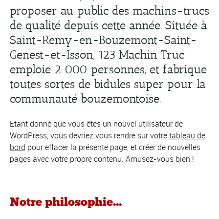
proposer au public des machins-trucs
de qualité depuis cette année. Située à
Saint-Remy-en-Bouzemont-Saint-
Genest-et-Isson, 123 Machin Truc
emploie 2 000 personnes, et fabrique
toutes sortes de bidules super pour la
communauté bouzemontoise.
Etant donné que vous êtes un nouvel utilisateur de
WordPress, vous devriez vous rendre sur votre
tableau de
bord
pour effacer la présente page, et créer de nouvelles
pages avec votre propre contenu. Amusez-vous bien !
Notre philosophie...