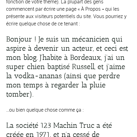
fonction de votre thème). La plupart des gens
commencent par écrire une page « À Propos » qui les
présente aux visiteurs potentiels du site. Vous pourriez y
écrire quelque chose de ce tenant :
Bonjour ! Je suis un mécanicien qui
aspire à devenir un acteur, et ceci est
mon blog. J’habite à Bordeaux, j’ai un
super chien baptisé Russell, et j’aime
la vodka-ananas (ainsi que perdre
mon temps à regarder la pluie
tomber).
…ou bien quelque chose comme ça :
La société 123 Machin Truc a été
créée en 1971, et n’a cessé de