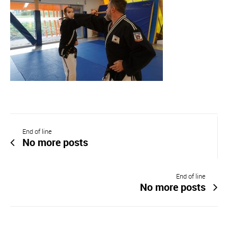
End of line
No more posts
End of line
No more posts