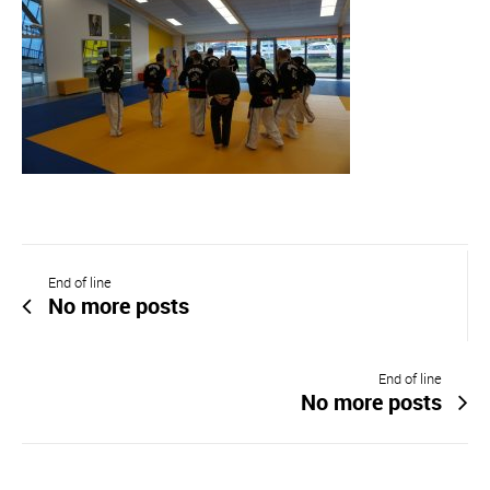
End of line
No more posts
End of line
No more posts