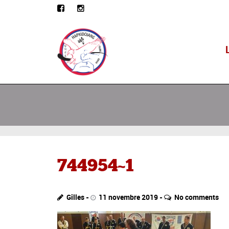
744954~1
Gilles
11 novembre 2019
No comments