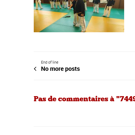
End of line
No more posts
Pas de commentaires à "744