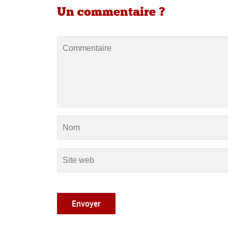
Un commentaire ?