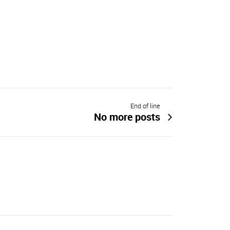
End of line
No more posts