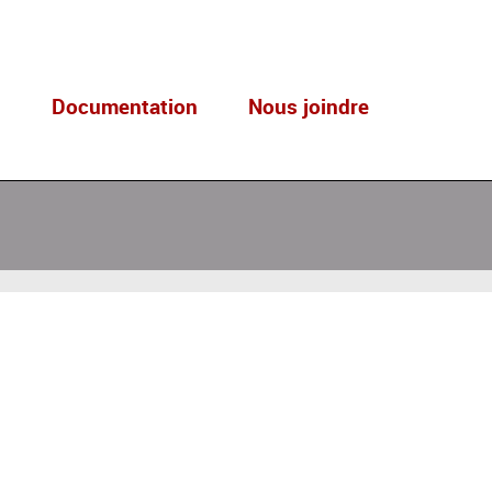
s
Documentation
Nous joindre