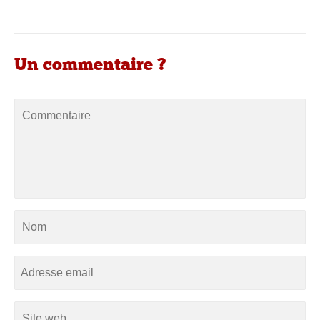
Un commentaire ?