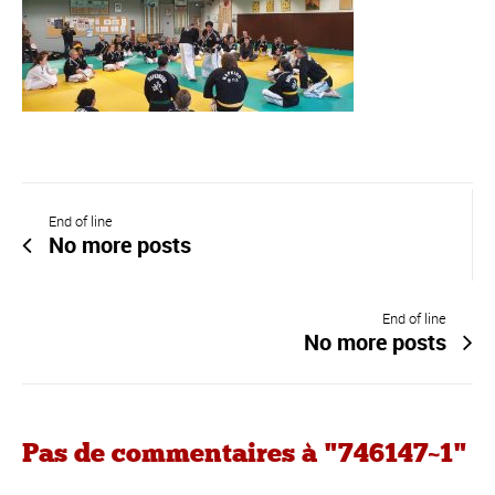
End of line
No more posts
End of line
No more posts
Pas de commentaires à "746147~1"