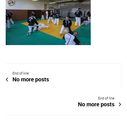
End of line
No more posts
End of line
No more posts