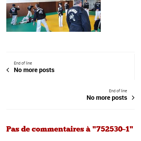
End of line
No more posts
End of line
No more posts
Pas de commentaires à "752530~1"