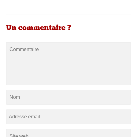
Un commentaire ?