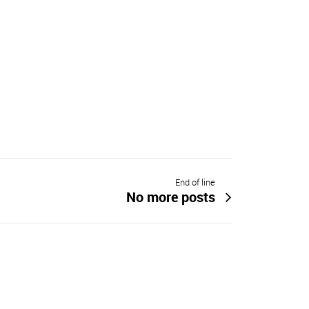
End of line
No more posts