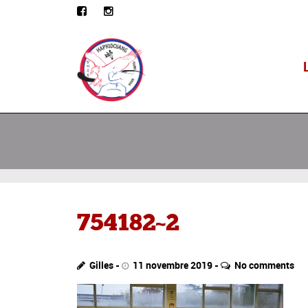
754182~2
Gilles
11 novembre 2019
No comments