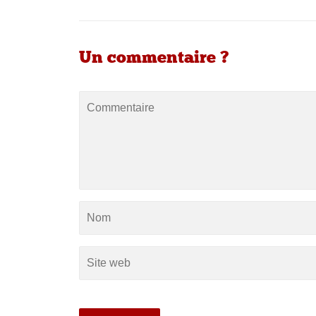
Un commentaire ?