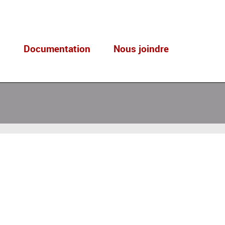
s
Documentation
Nous joindre