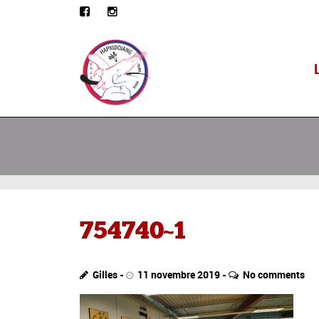
754740~1
Gilles
11 novembre 2019
No comments