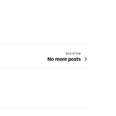
End of line
No more posts