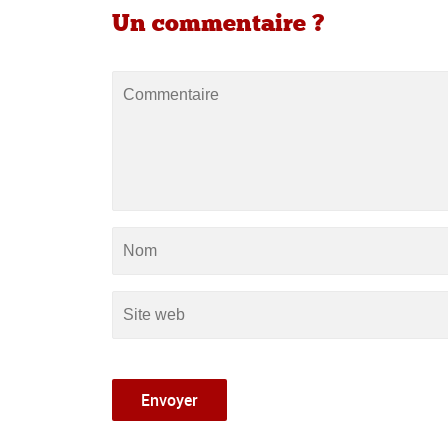
Un commentaire ?