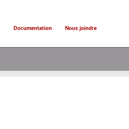
s
Documentation
Nous joindre