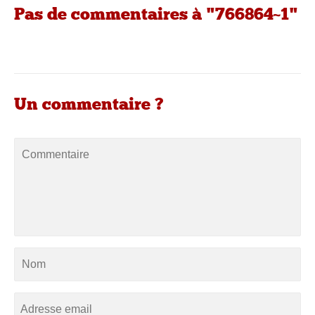
Pas de commentaires à "766864~1"
Un commentaire ?