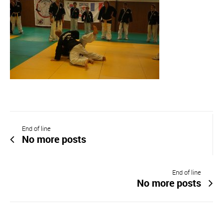
End of line
No more posts
End of line
No more posts