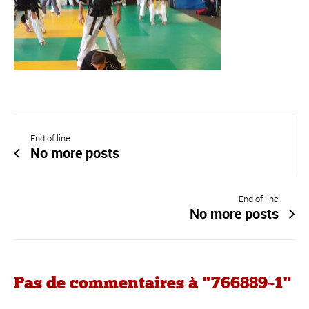
End of line
No more posts
End of line
No more posts
Pas de commentaires à "766889~1"