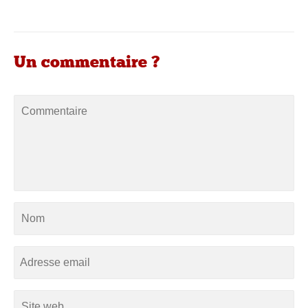
Un commentaire ?